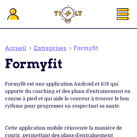
Passer
au
contenu
principal
Accueil
Entreprises
Formyfit
Formyfit
Formyfit est une application Android et iOS qui
apporte du coaching et des plans d’entrainement en
course à pied et qui aide le coureur à trouver le bon
rythme pour progresser en respectant sa santé.
Cette application mobile réinvente la manière de
courir, permettant des plans d’entraînement