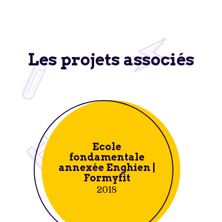
Les projets associés
Ecole
fondamentale
annexée Enghien |
Formyfit
2018