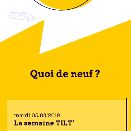
Quoi de neuf ?
mardi 05/03/2019
La semaine TILT’