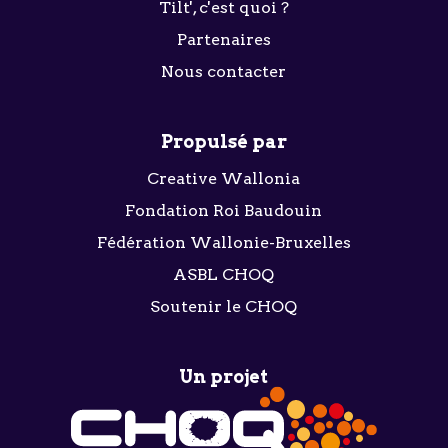
Tilt', c'est quoi ?
Partenaires
Nous contacter
Propulsé par
Creative Wallonia
Fondation Roi Baudouin
Fédération Wallonie-Bruxelles
ASBL CHOQ
Soutenir le CHOQ
Un projet