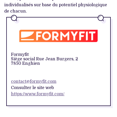
individualisés sur base du potentiel physiologique
de chacun.
Formyfit
Siège social Rue Jean Burgers, 2
7850 Enghien
contact@formyfit.com
Consulter le site web
https://www.formyfit.com/